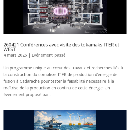
260421 Conférences avec visite des tokamaks ITER et
WEST
4 mars 2026
|
Evénement_passé
Un programme unique au cœur des travaux et recherches liés à
la construction du complexe ITER de production d’énergie de
fusion à Cadarache pour tester la faisabilité nécessaire à la
maîtrise de la production en continu de cette énergie. Un
événement proposé par...