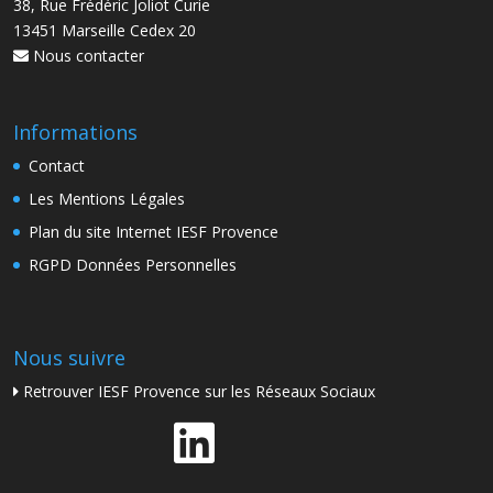
38, Rue Frédéric Joliot Curie
13451 Marseille Cedex 20
Nous contacter
Informations
Contact
Les Mentions Légales
Plan du site Internet IESF Provence
RGPD Données Personnelles
Nous suivre
Retrouver IESF Provence sur les Réseaux Sociaux