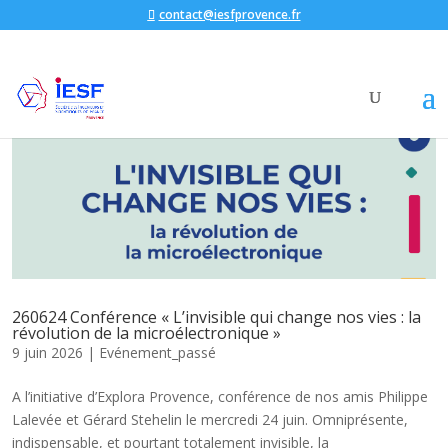
contact@iesfprovence.fr
260624 Conférence « L’invisible qui change nos vies : la
révolution de la microélectronique »
9 juin 2026
|
Evénement_passé
A l’initiative d’Explora Provence, conférence de nos amis Philippe
Lalevée et Gérard Stehelin le mercredi 24 juin. Omniprésente,
indispensable, et pourtant totalement invisible, la