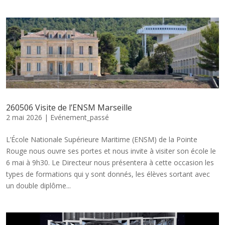
260506 Visite de l’ENSM Marseille
2 mai 2026
|
Evénement_passé
L’École Nationale Supérieure Maritime (ENSM) de la Pointe
Rouge nous ouvre ses portes et nous invite à visiter son école le
6 mai à 9h30. Le Directeur nous présentera à cette occasion les
types de formations qui y sont donnés, les élèves sortant avec
un double diplôme...