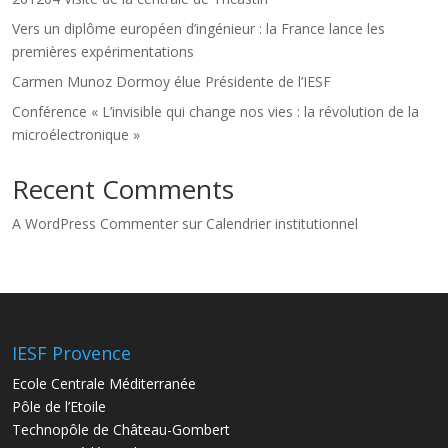
Vers un diplôme européen d’ingénieur : la France lance les
premières expérimentations
Carmen Munoz Dormoy élue Présidente de l’IESF
Conférence « L’invisible qui change nos vies : la révolution de la
microélectronique »
Recent Comments
A WordPress Commenter
sur
Calendrier institutionnel
IESF Provence
Ecole Centrale Méditerranée
Pôle de l’Etoile
Technopôle de Château-Gombert