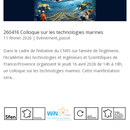
260416 Colloque sur les technologies marines
11 février 2026
|
Evénement_passé
Dans le cadre de l’initiative du CNRS sur l’année de l’ingénierie,
l’Académie des technologies et Ingénieurs et Scientifiques de
France/Provence organisent le jeudi 16 avril 2026 de 14h à 18h,
un colloque sur les technologies marines. Cette manifestation
sera...