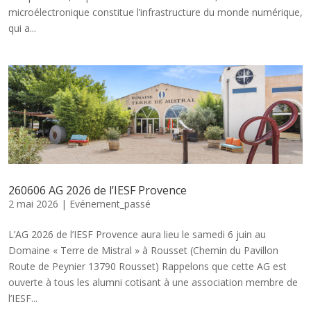
microélectronique constitue l’infrastructure du monde numérique,
qui a...
260606 AG 2026 de l’IESF Provence
2 mai 2026
|
Evénement_passé
L’AG 2026 de l’IESF Provence aura lieu le samedi 6 juin au
Domaine « Terre de Mistral » à Rousset (Chemin du Pavillon
Route de Peynier 13790 Rousset) Rappelons que cette AG est
ouverte à tous les alumni cotisant à une association membre de
l’IESF...