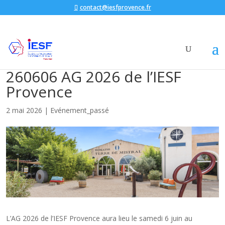
contact@iesfprovence.fr
260606 AG 2026 de l’IESF
Provence
2 mai 2026
|
Evénement_passé
L’AG 2026 de l’IESF Provence aura lieu le samedi 6 juin au