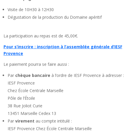
Visite de 10H30 à 12H30
Dégustation de la production du Domaine apéritif
La participation au repas est de 45,00€.
Pour s’inscrire : inscription à l’assemblée générale d’IESF
Provence
Le paiement pourra se faire aussi :
Par
chèque bancaire
à l’ordre de IESF Provence à adresser :
IESF Provence
Chez École Centrale Marseille
Pôle de l’Étoile
38 Rue Joliot Curie
13451 Marseille Cedex 13
Par
virement
au compte intitulé :
IESF Provence Chez École Centrale Marseille