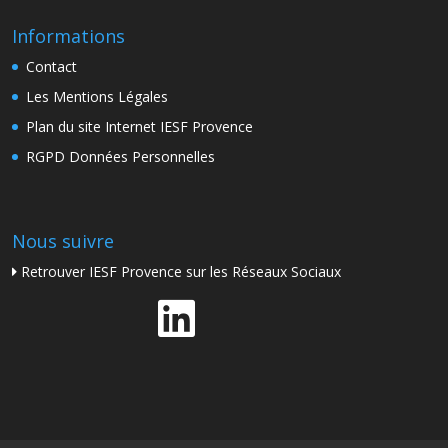
Informations
Contact
Les Mentions Légales
Plan du site Internet IESF Provence
RGPD Données Personnelles
Nous suivre
Retrouver IESF Provence sur les Réseaux Sociaux