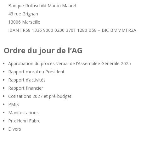
Banque Rothschild Martin Maurel
43 rue Grignan
13006 Marseille
IBAN FR58 1336 9000 0200 3701 1280 B58 – BIC BMMMFR2A
Ordre du jour de l’AG
Approbation du procès-verbal de l’Assemblée Générale 2025
Rapport moral du Président
Rapport d’activités
Rapport financier
Cotisations 2027 et pré-budget
PMIS
Manifestations
Prix Henri Fabre
Divers