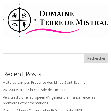
Rechercher
Recent Posts
Visite du campus Provence des Mines Saint-Etienne
261204 Visite de la centrale de Tricastin
Vers un diplôme européen d’ingénieur : la France lance les
premières expérimentations
Carmen Munoz Dormoy élue Présidente de l’IESF