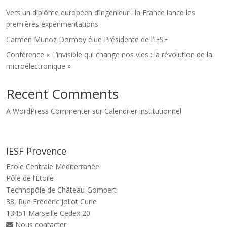
Vers un diplôme européen d’ingénieur : la France lance les
premières expérimentations
Carmen Munoz Dormoy élue Présidente de l’IESF
Conférence « L’invisible qui change nos vies : la révolution de la
microélectronique »
Recent Comments
A WordPress Commenter
sur
Calendrier institutionnel
IESF Provence
Ecole Centrale Méditerranée
Pôle de l’Etoile
Technopôle de Château-Gombert
38, Rue Frédéric Joliot Curie
13451 Marseille Cedex 20
Nous contacter