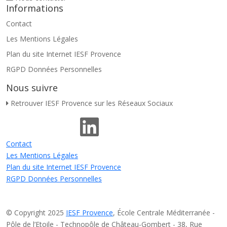
Informations
Contact
Les Mentions Légales
Plan du site Internet IESF Provence
RGPD Données Personnelles
Nous suivre
Retrouver IESF Provence sur les Réseaux Sociaux
Contact
Les Mentions Légales
Plan du site Internet IESF Provence
RGPD Données Personnelles
© Copyright 2025
IESF Provence
, École Centrale Méditerranée -
Pôle de l’Etoile - Technopôle de Château-Gombert - 38, Rue