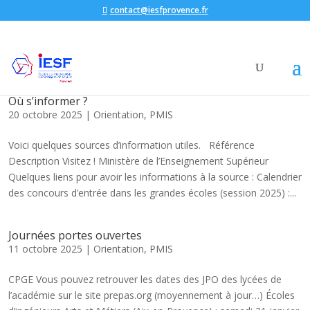
contact@iesfprovence.fr
Où s’informer ?
20 octobre 2025
|
Orientation
,
PMIS
Voici quelques sources d’information utiles. Référence
Description Visitez ! Ministère de l’Enseignement Supérieur
Quelques liens pour avoir les informations à la source : Calendrier
des concours d’entrée dans les grandes écoles (session 2025) :...
Journées portes ouvertes
11 octobre 2025
|
Orientation
,
PMIS
CPGE Vous pouvez retrouver les dates des JPO des lycées de
l’académie sur le site prepas.org (moyennement à jour…) Écoles