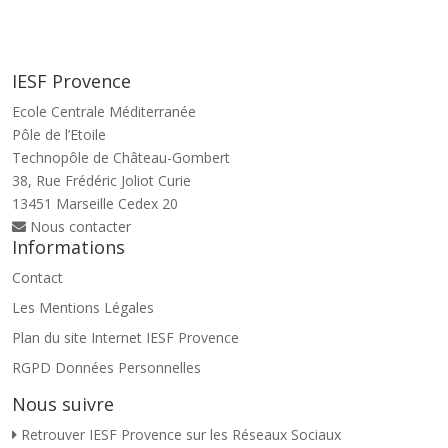
IESF Provence
Ecole Centrale Méditerranée
Pôle de l’Etoile
Technopôle de Château-Gombert
38, Rue Frédéric Joliot Curie
13451 Marseille Cedex 20
Nous contacter
Informations
Contact
Les Mentions Légales
Plan du site Internet IESF Provence
RGPD Données Personnelles
Nous suivre
Retrouver IESF Provence sur les Réseaux Sociaux