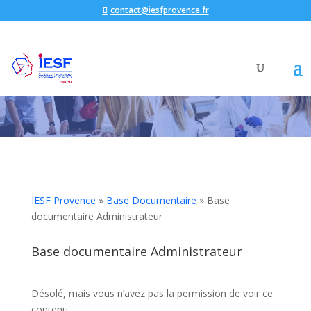
contact@iesfprovence.fr
IESF Provence
»
Base Documentaire
»
Base
documentaire Administrateur
Base documentaire Administrateur
Désolé, mais vous n’avez pas la permission de voir ce
contenu.