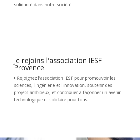
solidarité dans notre société.
Je rejoins l'association IESF
Provence
Rejoignez l'association IESF pour promouvoir les
sciences, l'ingénierie et l'innovation, soutenir des
projets ambitieux, et contribuer à façonner un avenir
technologique et solidaire pour tous.