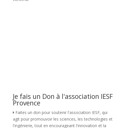
Je fais un Don à l'association IESF
Provence
Faites un don pour soutenir l'association IESF, qui
agit pour promouvoir les sciences, les technologies et
l'ingénierie, tout en encourageant l'innovation et la