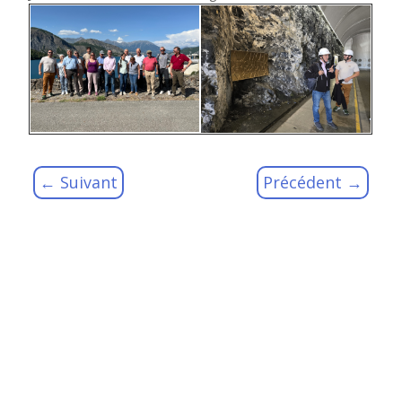
Suivant
Précédent