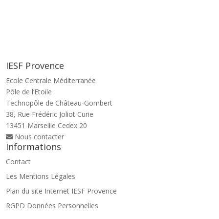
IESF Provence
Ecole Centrale Méditerranée
Pôle de l’Etoile
Technopôle de Château-Gombert
38, Rue Frédéric Joliot Curie
13451 Marseille Cedex 20
Nous contacter
Informations
Contact
Les Mentions Légales
Plan du site Internet IESF Provence
RGPD Données Personnelles