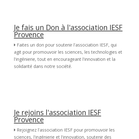
Je fais un Don à l'association IESF
Provence
Faites un don pour soutenir l'association IESF, qui
agit pour promouvoir les sciences, les technologies et
l'ingénierie, tout en encourageant l'innovation et la
solidarité dans notre société.
Je rejoins l'association IESF
Provence
Rejoignez l'association IESF pour promouvoir les
sciences, l'ingénierie et l'innovation, soutenir des